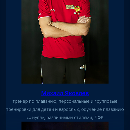
Михаил Яковлев
тренер по плаванию, персональные и групповые
тренировки для детей и взрослых, обучение плаванию
«с нуля», различными стилями, ЛФК