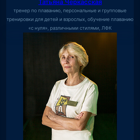
Татьяна Черкасская
тренер по плаванию, персональные и групповые
тренировки для детей и взрослых, обучение плаванию
«с нуля», различными стилями, ЛФК