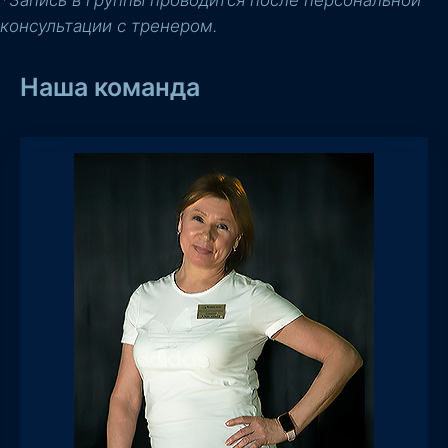
консультации с тренером.
Наша команда