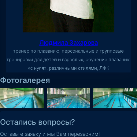
Людмила Захарова
тренер по плаванию, персональные и групповые
тренировки для детей и взрослых, обучение плаванию
«с нуля», различными стилями, ЛФК
Фотогалерея
Остались вопросы?
Оставьте заявку и мы Вам перезвоним!