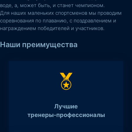
воде, а, может быть, и станет чемпионом.
Для наших маленьких спортсменов мы проводим
соревнования по плаванию, с поздравлением и
награждением победителей и участников.
Наши преимущества
Лучшие
тренеры-профессионалы