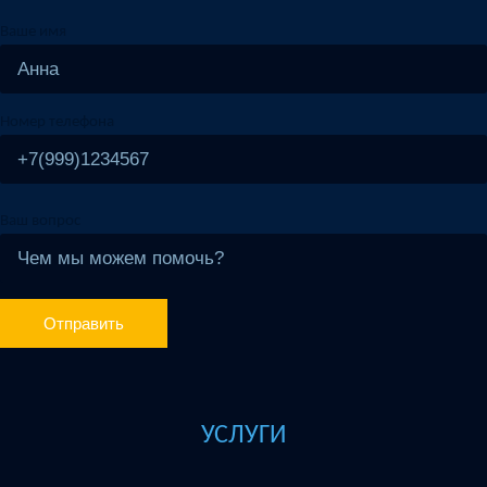
Ваше имя
Номер телефона
Ваш вопрос
УСЛУГИ