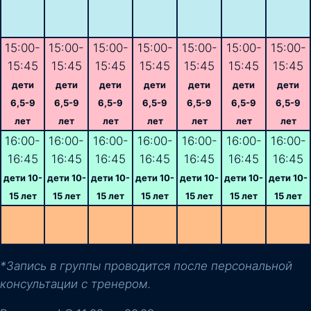
15:00-
15:00-
15:00-
15:00-
15:00-
15:00-
15:00-
15:45
15:45
15:45
15:45
15:45
15:45
15:45
дети
дети
дети
дети
дети
дети
дети
6,5-9
6,5-9
6,5-9
6,5-9
6,5-9
6,5-9
6,5-9
лет
лет
лет
лет
лет
лет
лет
16:00-
16:00-
16:00-
16:00-
16:00-
16:00-
16:00-
16:45
16:45
16:45
16:45
16:45
16:45
16:45
дети 10-
дети 10-
дети 10-
дети 10-
дети 10-
дети 10-
дети 10-
15 лет
15 лет
15 лет
15 лет
15 лет
15 лет
15 лет
*Запись в группы проводится после персональной
консультации с тренером.